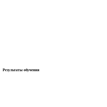
Результаты обучения