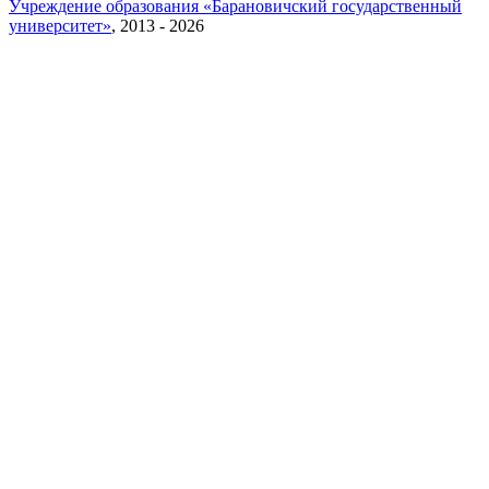
Учреждение образования «Барановичский государственный
университет»
, 2013 - 2026