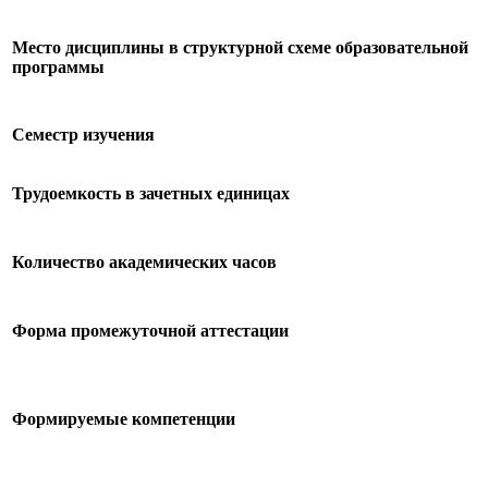
Место дисциплины в структурной схеме образовательной
программы
Семестр изучения
Трудоемкость в зачетных единицах
Количество академических часов
Форма промежуточной аттестации
Формируемые компетенции