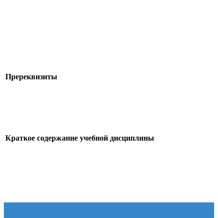
Пререквизиты
Краткое содержание учебной дисциплины